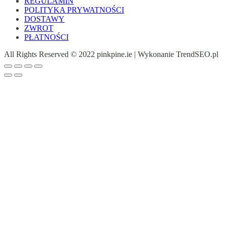
REGULAMIN
POLITYKA PRYWATNOŚCI
DOSTAWY
ZWROT
PŁATNOŚCI
All Rights Reserved © 2022 pinkpine.ie | Wykonanie TrendSEO.pl